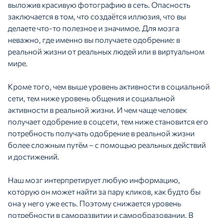
выложив красивую фотографию в сеть. Опасность
заключается в том, что создаётся иллюзия, что вы
делаете что-то полезное и значимое. Для мозга
неважно, где именно вы получаете одобрение: в
реальной жизни от реальных людей или в виртуальном
мире.
Кроме того, чем выше уровень активности в социальной
сети, тем ниже уровень общения и социальной
активности в реальной жизни. И чем чаще человек
получает одобрение в соцсети, тем ниже становится его
потребность получать одобрение в реальной жизни
более сложным путём – с помощью реальных действий
и достижений.
Наш мозг интерпретирует любую информацию,
которую он может найти за пару кликов, как будто бы
она у него уже есть. Поэтому снижается уровень
потребности в саморазвитии и самообразовании. В