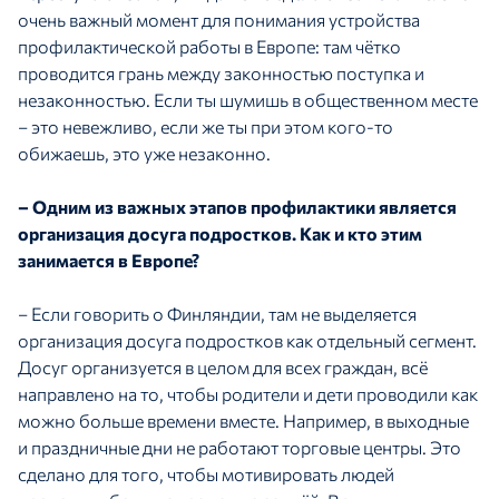
очень важный момент для понимания устройства
профилактической работы в Европе: там чётко
проводится грань между законностью поступка и
незаконностью. Если ты шумишь в общественном месте
– это невежливо, если же ты при этом кого-то
обижаешь, это уже незаконно.
– Одним из важных этапов профилактики является
организация досуга подростков. Как и кто этим
занимается в Европе?
– Если говорить о Финляндии, там не выделяется
организация досуга подростков как отдельный сегмент.
Досуг организуется в целом для всех граждан, всё
направлено на то, чтобы родители и дети проводили как
можно больше времени вместе. Например, в выходные
и праздничные дни не работают торговые центры. Это
сделано для того, чтобы мотивировать людей