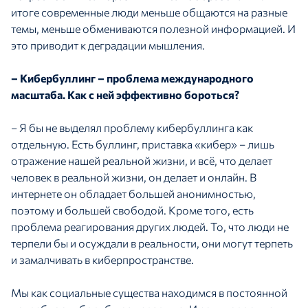
итоге современные люди меньше общаются на разные
темы, меньше обмениваются полезной информацией. И
это приводит к деградации мышления.
– Кибербуллинг – проблема международного
масштаба. Как с ней эффективно бороться?
– Я бы не выделял проблему кибербуллинга как
отдельную. Есть буллинг, приставка «кибер» – лишь
отражение нашей реальной жизни, и всё, что делает
человек в реальной жизни, он делает и онлайн. В
интернете он обладает большей анонимностью,
поэтому и большей свободой. Кроме того, есть
проблема реагирования других людей. То, что люди не
терпели бы и осуждали в реальности, они могут терпеть
и замалчивать в киберпространстве.
Мы как социальные существа находимся в постоянной