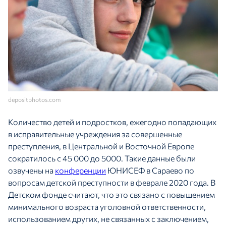
depositphotos.com
Количество детей и подростков, ежегодно попадающих
в исправительные учреждения за совершенные
преступления, в Центральной и Восточной Европе
сократилось с 45 000 до 5000. Такие данные были
озвучены на
конференции
ЮНИСЕФ в Сараево по
вопросам детской преступности в феврале 2020 года. В
Детском фонде считают, что это связано с повышением
минимального возраста уголовной ответственности,
использованием других, не связанных с заключением,