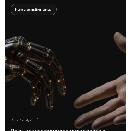
воздействия и профилактики преступности.
Искусственный интеллект
Перейти к статье
22 июля, 2024
Роль искусственного интеллекта в