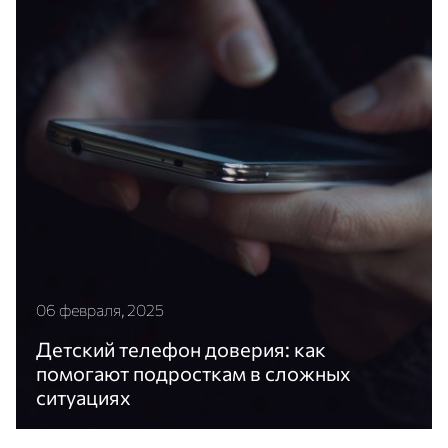
06 февраля, 2025
Детский телефон доверия: как
помогают подросткам в сложных
ситуациях
Единому общероссийскому телефону доверия для
детей, подростков и их родителей в этом году