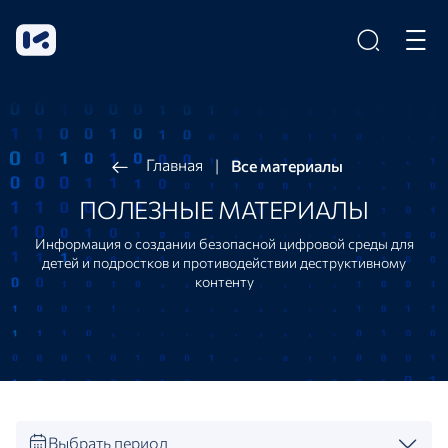
Главная
|
Все материалы
ПОЛЕЗНЫЕ МАТЕРИАЛЫ
Информация о создании безопасной цифровой среды для
детей и подростков и противодействии деструктивному
контенту
Выбрать период