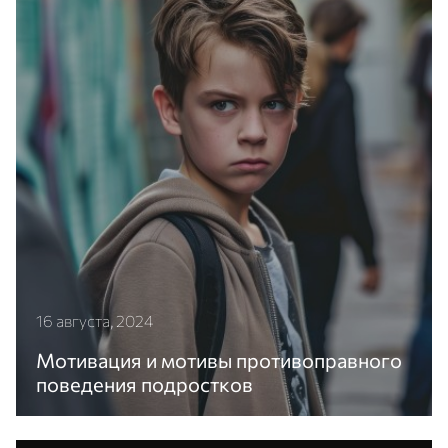
16 августа, 2024
Мотивация и мотивы противоправного
поведения подростков
Изучение мотивации противоправного поведения
важно для выбора методов воспитательного