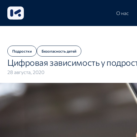
О нас
Подростки
Безопасность детей
Цифровая зависимость у подрос
28 августа, 2020