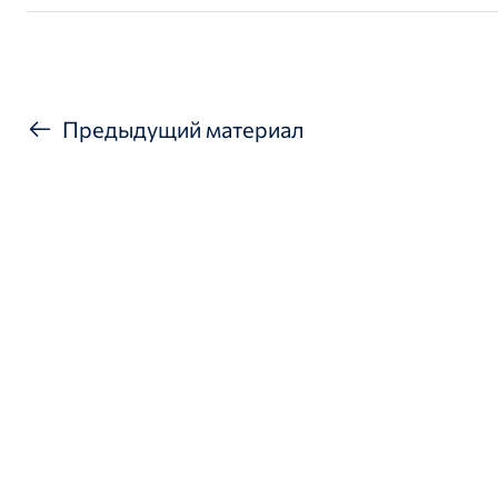
Предыдущий материал