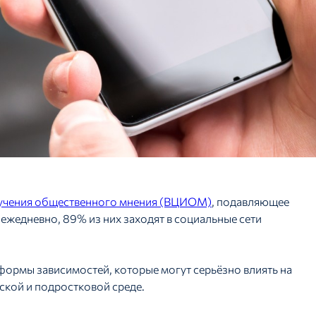
зучения общественного мнения (ВЦИОМ)
, подавляющее
жедневно, 89% из них заходят в социальные сети
ормы зависимостей, которые могут серьёзно влиять на
ской и подростковой среде.