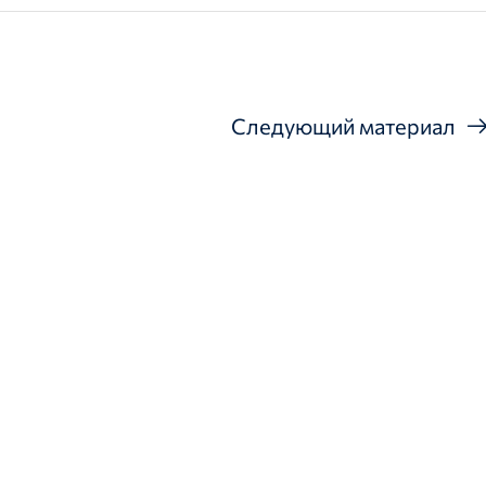
Следующий материал