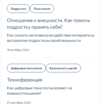
Подростки
Психология
Отношение к внешности. Как помочь
подростку принять себя?
Как снизить негативное воздействие интернета на
восприятие подростком своей внешности
10 октября, 2022
Цифровые технологии
Безопасность детей
Техноференция
Как цифровые технологии влияют на
взаимоотношения?
27 сентября, 2022