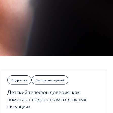
Подростки
Безопасность детей
Детский телефон доверия: как
помогают подросткам в сложных
ситуациях