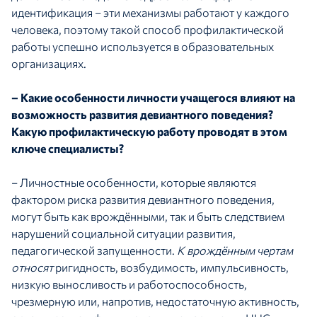
идентификация – эти механизмы работают у каждого
человека, поэтому такой способ профилактической
работы успешно используется в образовательных
организациях.
– Какие особенности личности учащегося влияют на
возможность развития девиантного поведения?
Какую профилактическую работу проводят в этом
ключе специалисты?
– Личностные особенности, которые являются
фактором риска развития девиантного поведения,
могут быть как врождёнными, так и быть следствием
нарушений социальной ситуации развития,
педагогической запущенности.
К врождённым чертам
относят
ригидность, возбудимость, импульсивность,
низкую выносливость и работоспособность,
чрезмерную или, напротив, недостаточную активность,