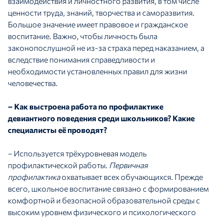
взаимодействия и личностного развития, в том числе
ценности труда, знаний, творчества и саморазвития.
Большое значение имеет правовое и гражданское
воспитание. Важно, чтобы личность была
законопослушной не из-за страха перед наказанием, а
вследствие понимания справедливости и
необходимости установленных правил для жизни
человечества.
– Как выстроена работа по профилактике
девиантного поведения среди школьников? Какие
специалисты её проводят?
– Используется трёхуровневая модель
профилактической работы.
Первичная
профилактика
охватывает всех обучающихся. Прежде
всего, школьное воспитание связано с формированием
комфортной и безопасной образовательной среды с
высоким уровнем физического и психологического