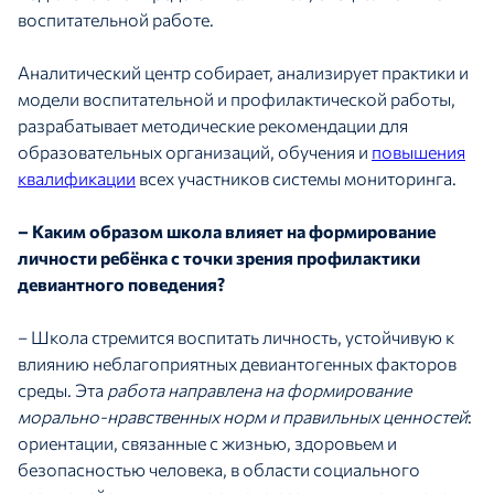
воспитательной работе.
Аналитический центр собирает, анализирует практики и
модели воспитательной и профилактической работы,
разрабатывает методические рекомендации для
образовательных организаций, обучения и
повышения
квалификации
всех участников системы мониторинга.
– Каким образом школа влияет на формирование
личности ребёнка с точки зрения профилактики
девиантного поведения?
– Школа стремится воспитать личность, устойчивую к
влиянию неблагоприятных девиантогенных факторов
среды. Эта
работа направлена на формирование
морально-нравственных норм и правильных ценностей
:
ориентации, связанные с жизнью, здоровьем и
безопасностью человека, в области социального