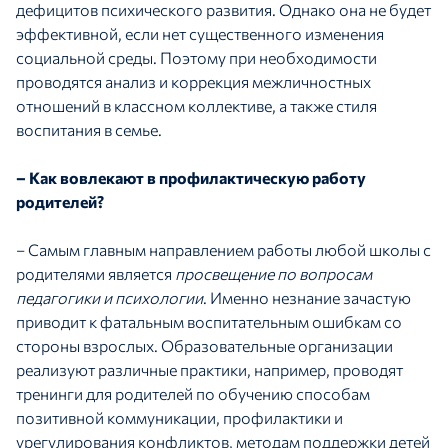
дефицитов психического развития. Однако она не будет
эффективной, если нет существенного изменения
социальной среды. Поэтому при необходимости
проводятся анализ и коррекция межличностных
отношений в классном коллективе, а также стиля
воспитания в семье.
– Как вовлекают в профилактическую работу
родителей?
– Самым главным направлением работы любой школы с
родителями является
просвещение по вопросам
педагогики и психологии
. Именно незнание зачастую
приводит к фатальным воспитательным ошибкам со
стороны взрослых. Образовательные организации
реализуют различные практики, например, проводят
тренинги для родителей по обучению способам
позитивной коммуникации, профилактики и
урегулирования конфликтов, методам поддержки детей