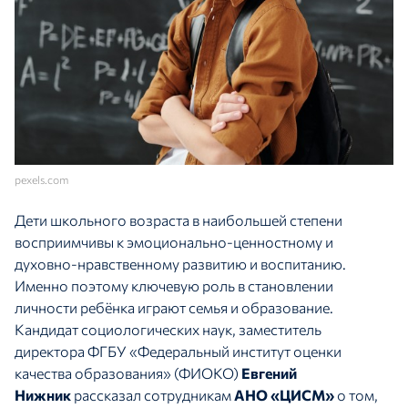
pexels.com
Дети школьного возраста в наибольшей степени
восприимчивы к эмоционально-ценностному и
духовно-нравственному развитию и воспитанию.
Именно поэтому ключевую роль в становлении
личности ребёнка играют семья и образование.
Кандидат социологических наук, заместитель
директора ФГБУ «Федеральный институт оценки
качества образования» (ФИОКО)
Евгений
Нижник
рассказал сотрудникам
АНО «ЦИСМ»
о том,