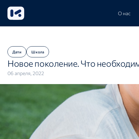
О нас
Дети
Школа
Новое поколение. Что необходимо
06 апреля, 2022