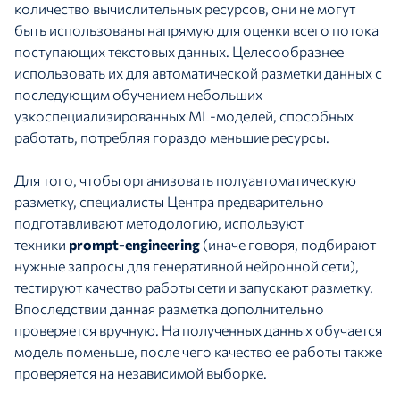
количество вычислительных ресурсов, они не могут
быть использованы напрямую для оценки всего потока
поступающих текстовых данных. Целесообразнее
использовать их для автоматической разметки данных с
последующим обучением небольших
узкоспециализированных ML-моделей, способных
работать, потребляя гораздо меньшие ресурсы.
Для того, чтобы организовать полуавтоматическую
разметку, специалисты Центра предварительно
подготавливают методологию, используют
техники
prompt-engineering
(иначе говоря, подбирают
нужные запросы для генеративной нейронной сети),
тестируют качество работы сети и запускают разметку.
Впоследствии данная разметка дополнительно
проверяется вручную. На полученных данных обучается
модель поменьше, после чего качество ее работы также
проверяется на независимой выборке.