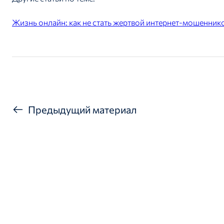
Жизнь онлайн: как не стать жертвой интернет-мошенник
Предыдущий материал