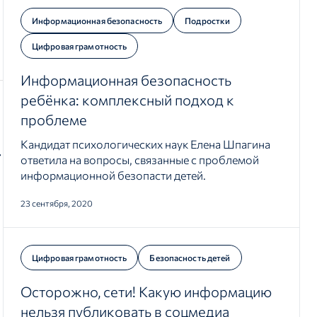
Информационная безопасность
Подростки
Цифровая грамотность
Информационная безопасность
ребёнка: комплексный подход к
проблеме
Кандидат психологических наук Елена Шпагина
ответила на вопросы, связанные с проблемой
информационной безопасти детей.
23 сентября, 2020
Цифровая грамотность
Безопасность детей
Осторожно, сети! Какую информацию
нельзя публиковать в соцмедиа