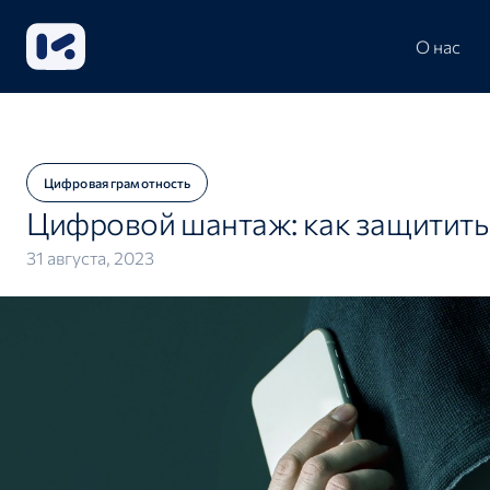
О нас
Цифровая грамотность
Цифровой шантаж: как защитить
31 августа, 2023