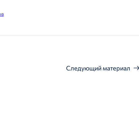
ов
Следующий материал