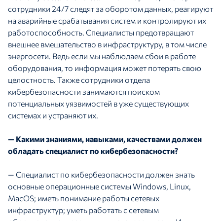
сотрудники 24/7 следят за оборотом данных, реагируют
на аварийные срабатывания систем и контролируют их
работоспособность. Специалисты предотвращают
внешнее вмешательство в инфраструктуру, в том числе
энергосети. Ведь если мы наблюдаем сбои в работе
оборудования, то информация может потерять свою
целостность. Также сотрудники отдела
кибербезопасности занимаются поиском
потенциальных уязвимостей в уже существующих
системах и устраняют их.
— Какими знаниями, навыками, качествами должен
обладать специалист по кибербезопасности?
— Специалист по кибербезопасности должен знать
основные операционные системы Windows, Linux,
MacOS; иметь понимание работы сетевых
инфраструктур; уметь работать с сетевым