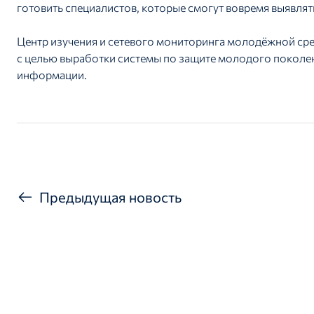
готовить специалистов, которые смогут вовремя выявля
Центр изучения и сетевого мониторинга молодёжной сре
с целью выработки системы по защите молодого поколени
информации.
Предыдущая новость