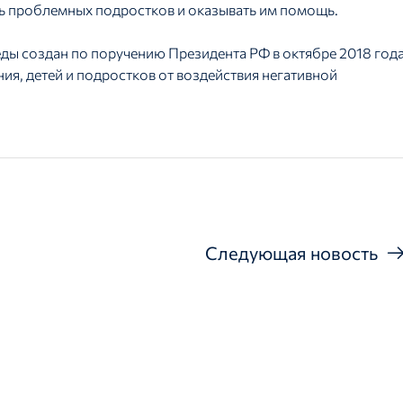
ть проблемных подростков и оказывать им помощь.
ды создан по поручению Президента РФ в октябре 2018 год
я, детей и подростков от воздействия негативной
Следующая новость