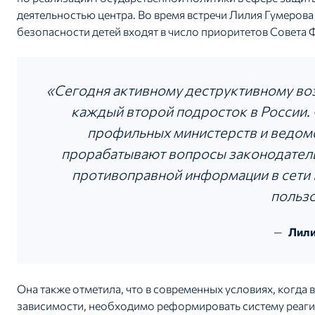
деятельностью центра. Во время встречи Лилия Гумеров
безопасности детей входят в число приоритетов Совета 
«Сегодня активному деструктивному воз
каждый второй подросток в России.
профильных министерств и ведомс
прорабатывают вопросы законодател
противоправной информации в сети 
пользо
Лили
Она также отметила, что в современных условиях, когда
зависимости, необходимо реформировать систему реаги