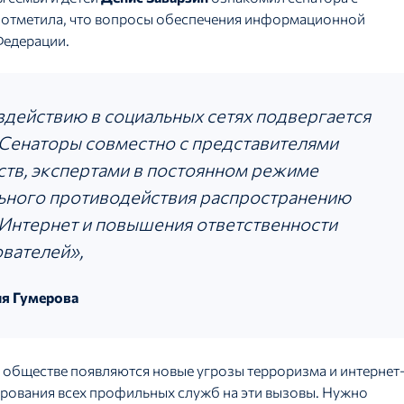
а отметила, что вопросы обеспечения информационной
Федерации.
действию в социальных сетях подвергается
 Сенаторы совместно с представителями
тв, экспертами в постоянном режиме
ьного противодействия распространению
Интернет и повышения ответственности
вателей»,
я Гумерова
 в обществе появляются новые угрозы терроризма и интернет
рования всех профильных служб на эти вызовы. Нужно