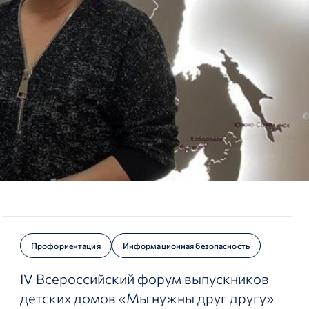
Профориентация
Информационная безопасность
IV Всероссийский форум выпускников
детских домов «Мы нужны друг другу»