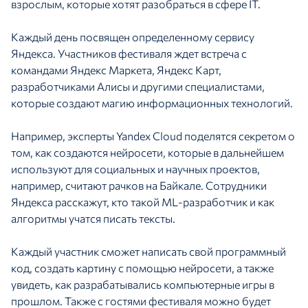
взрослым, которые хотят разобраться в сфере IT.
Каждый день посвящен определенному сервису
Яндекса. Участников фестиваля ждет встреча с
командами Яндекс Маркета, Яндекс Карт,
разработчиками Алисы и другими специалистами,
которые создают магию информационных технологий.
Например, эксперты Yandex Cloud поделятся секретом о
том, как создаются нейросети, которые в дальнейшем
используют для социальных и научных проектов,
например, считают рачков на Байкале. Сотрудники
Яндекса расскажут, кто такой ML-разработчик и как
алгоритмы учатся писать тексты.
Каждый участник сможет написать свой программный
код, создать картину с помощью нейросети, а также
увидеть, как разрабатывались компьютерные игры в
прошлом. Также с гостями фестиваля можно будет