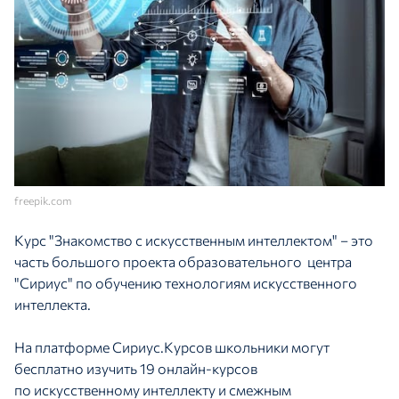
freepik.com
Курс "Знакомство с искусственным интеллектом" – это
часть большого проекта образовательного центра
"Сириус" по обучению технологиям искусственного
интеллекта.
На платформе Сириус.Курсов школьники могут
бесплатно изучить 19 онлайн-курсов
по искусственному интеллекту и смежным