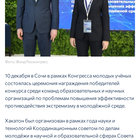
Фото: Фонд Росконгресс
10 декабря в Сочи в рамках Конгресса молодых учёных
состоялась церемония награждения победителей
конкурса среди команд образовательных и научных
организаций по проблемам повышения эффективности
противодействия экстремизму в молодёжной среде.
Хакатон был организован в рамках года науки и
технологий Координационным советом по делам
молодёжи в научной и образовательной сферах Совета