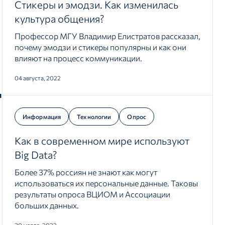
Стикеры и эмодзи. Как изменилась
культура общения?
Профессор МГУ Владимир Елистратов рассказал,
почему эмодзи и стикеры популярны и как они
влияют на процесс коммуникации.
04 августа, 2022
и
Информация
Технологии
Опрос
Как в современном мире используют
Big Data?
Более 37% россиян не знают как могут
использоваться их персональные данные. Таковы
результаты опроса ВЦИОМ и Ассоциации
больших данных.