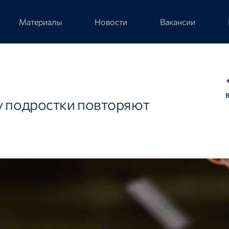
Материалы
Новости
Вакансии
у подростки повторяют