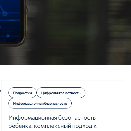
о
Подростки
Цифровая грамотность
Информационная безопасность
Информационная безопасность
ребёнка: комплексный подход к