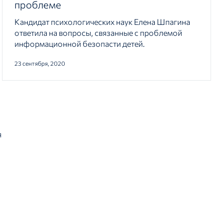
проблеме
Кандидат психологических наук Елена Шпагина
ответила на вопросы, связанные с проблемой
информационной безопасти детей.
23 сентября, 2020
я