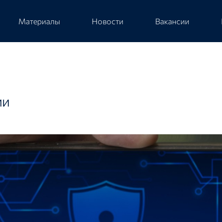
Материалы
Новости
Вакансии
ии