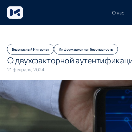
О нас
Безопасный Интернет
Информационная безопасность
О двухфакторной аутентификац
21 февраля, 2024