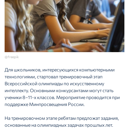
@freepik
Для школьников, интересующихся компьютерными
технологиями, стартовал тренировочный этап
Всероссийской олимпиады по искусственному
интеллекту. Основными конкурсантами могут стать
ученики 8–11-х классов. Мероприятие проводится при
поддержке Минпросвещения России.
На тренировочном этапе ребятам предложат задания,
основанные на олимпиадных задачах прошлых лет.