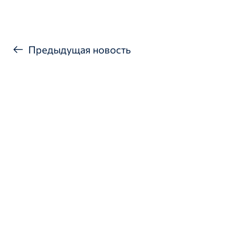
Предыдущая новость