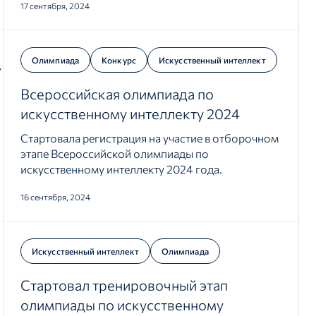
17 сентября, 2024
Олимпиада
Конкурс
Искусственный интеллект
Всероссийская олимпиада по
искусственному интеллекту 2024
Стартовала регистрация на участие в отборочном
этапе Всероссийской олимпиады по
искусственному интеллекту 2024 года.
16 сентября, 2024
Искусственный интеллект
Олимпиада
Стартовал тренировочный этап
олимпиады по искусственному