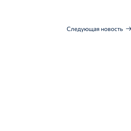
Следующая новость