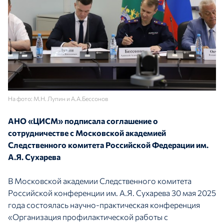
На фото: М.Н. Лупин и А.А.Бессонов
АНО «ЦИСМ» подписала соглашение о
сотрудничестве с Московской академией
Следственного комитета Российской Федерации им.
А.Я. Сухарева
В Московской академии Следственного комитета
Российской конференции им. А.Я. Сухарева 30 мая 2025
года состоялась научно-практическая конференция
«Организация профилактической работы с