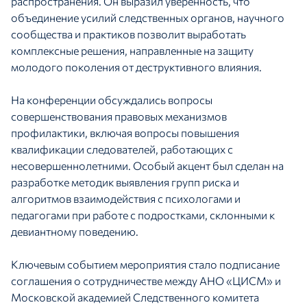
распространения. Он выразил уверенность, что
объединение усилий следственных органов, научного
сообщества и практиков позволит выработать
комплексные решения, направленные на защиту
молодого поколения от деструктивного влияния.
На конференции обсуждались вопросы
совершенствования правовых механизмов
профилактики, включая вопросы повышения
квалификации следователей, работающих с
несовершеннолетними. Особый акцент был сделан на
разработке методик выявления групп риска и
алгоритмов взаимодействия с психологами и
педагогами при работе с подростками, склонными к
девиантному поведению.
Ключевым событием мероприятия стало подписание
соглашения о сотрудничестве между АНО «ЦИСМ» и
Московской академией Следственного комитета