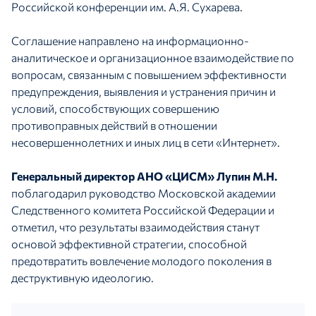
Российской конференции им. А.Я. Сухарева.
Соглашение направлено на информационно-
аналитическое и организационное взаимодействие по
вопросам, связанным с повышением эффективности
предупреждения, выявления и устранения причин и
условий, способствующих совершению
противоправных действий в отношении
несовершеннолетних и иных лиц в сети «Интернет».
Генеральный директор АНО «ЦИСМ» Лупин М.Н.
поблагодарил руководство Московской академии
Следственного комитета Российской Федерации и
отметил, что результаты взаимодействия станут
основой эффективной стратегии, способной
предотвратить вовлечение молодого поколения в
деструктивную идеологию.