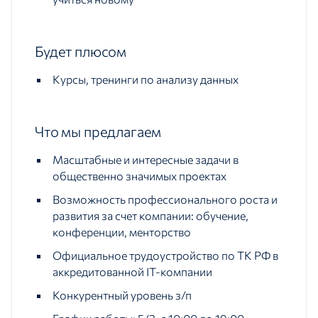
Будет плюсом
Курсы, тренинги по анализу данных
Что мы предлагаем
Масштабные и интересные задачи в
общественно значимых проектах
Возможность профессионального роста и
развития за счет компании: обучение,
конференции, менторство
Официальное трудоустройство по ТК РФ в
аккредитованной IT-компании
Конкурентный уровень з/п