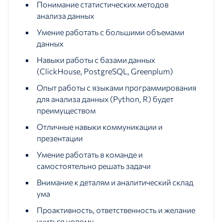
Понимание статистических методов
анализа данных
Умение работать с большими объемами
данных
Навыки работы с базами данных
(ClickHouse, PostgreSQL, Greenplum)
Опыт работы с языками программирования
для анализа данных (Python, R) будет
преимуществом
Отличные навыки коммуникации и
презентации
Умение работать в команде и
самостоятельно решать задачи
Внимание к деталям и аналитический склад
ума
Проактивность, ответственность и желание
учиться новому