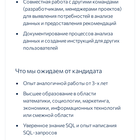
Совместная работа с другими командами
(разработчиками, менеджерами проектов)
для выявления потребностей в анализе
данных и предоставления рекомендаций
Документирование процессов анализа
данных и создание инструкций для других
пользователей
Что мы ожидаем от кандидата
Опыт аналогичной работы от 3-х лет
Высшее образование в области
математики, социологии, маркетинга,
экономики, информационных технологий
или смежной области
Уверенное знание SQL и опыт написания
SQL-запросов