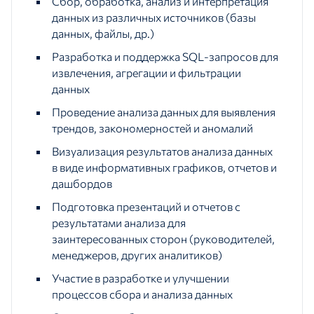
Сбор, обработка, анализ и интерпретация
данных из различных источников (базы
данных, файлы, др.)
Разработка и поддержка SQL-запросов для
извлечения, агрегации и фильтрации
данных
Проведение анализа данных для выявления
трендов, закономерностей и аномалий
Визуализация результатов анализа данных
в виде информативных графиков, отчетов и
дашбордов
Подготовка презентаций и отчетов с
результатами анализа для
заинтересованных сторон (руководителей,
менеджеров, других аналитиков)
Участие в разработке и улучшении
процессов сбора и анализа данных