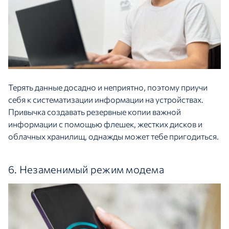
Терять данные досадно и неприятно, поэтому приучи
себя к систематизации информации на устройствах.
Привычка создавать резервные копии важной
информации с помощью флешек, жестких дисков и
облачных хранилищ, однажды может тебе пригодиться.
6. Незаменимый режим модема