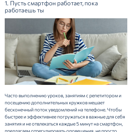
1. Пусть смартфон работает, пока
работаешь ты
Часто выполнению уроков, занятиям с репетитором и
посещению дополнительных кружков мешает
бесконечный поток уведомлений на телефоне. Чтобы
быстрее и эффективнее погружаться в важные для себя
занятия и не отвлекаться каждые 5 минут на смартфон,
предлагаем отрегулировать оповещения, не просто