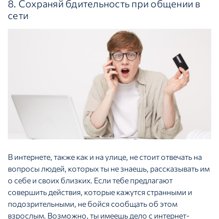
8. Сохраняй бдительность при общении в
сети
В интернете, также как и на улице, не стоит отвечать на
вопросы людей, которых ты не знаешь, рассказывать им
о себе и своих близких. Если тебе предлагают
совершить действия, которые кажутся странными и
подозрительными, не бойся сообщать об этом
взрослым. Возможно, ты имеешь дело с интернет-