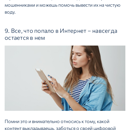
мошенниками и можешь помочь вывести их на чистую
воду.
9. Все, что попало в Интернет – навсегда
остается в нем
Помни это и внимательно относись к тому, какой
контент выкладываешь, заботься о своей цифровой