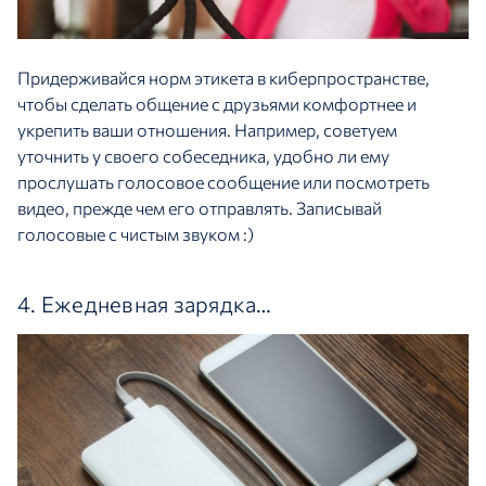
Придерживайся норм этикета в киберпространстве,
чтобы сделать общение с друзьями комфортнее и
укрепить ваши отношения. Например, советуем
уточнить у своего собеседника, удобно ли ему
прослушать голосовое сообщение или посмотреть
видео, прежде чем его отправлять. Записывай
голосовые с чистым звуком :)
4. Ежедневная зарядка…