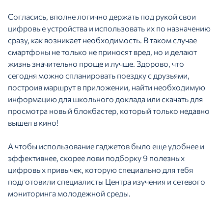
Согласись, вполне логично держать под рукой свои
цифровые устройства и использовать их по назначению
сразу, как возникает необходимость. В таком случае
смартфоны не только не приносят вред, но и делают
жизнь значительно проще и лучше. Здорово, что
сегодня можно спланировать поездку с друзьями,
построив маршрут в приложении, найти необходимую
информацию для школьного доклада или скачать для
просмотра новый блокбастер, который только недавно
вышел в кино!
А чтобы использование гаджетов было еще удобнее и
эффективнее, скорее лови подборку 9 полезных
цифровых привычек, которую специально для тебя
подготовили специалисты Центра изучения и сетевого
мониторинга молодежной среды.