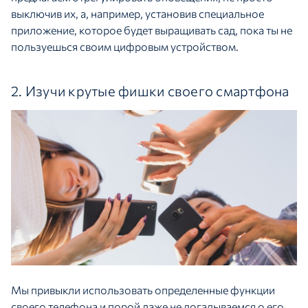
выключив их, а, например, установив специальное
приложение, которое будет выращивать сад, пока ты не
пользуешься своим цифровым устройством.
2. Изучи крутые фишки своего смартфона
Мы привыкли использовать определенные функции
своего телефона и порой даже не догадываемся о его