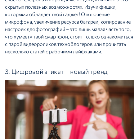
скрытых полезных возможностях. Изучи фишки,
которыми обладает твой гаджет! Отключение
микрофона, увеличение ресурса батареи, копирование
настроек для фотографий – это лишь малая часть того,
что «умеет» твой смартфон, стоит только ознакомиться
с парой видеороликов техноблогеров или прочитать
несколько статей с рабочими лайфхаками.
3. Цифровой этикет – новый тренд