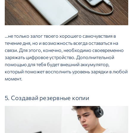
…не только залог твоего хорошего самочувствия в
течение дня, но и возможность всегда оставаться на
связи. Для этого, конечно, необходимо своевременно
заряжать цифровое устройство. Дополнительной
помощью для тебя будет внешний аккумулятор,
который поможет восполнить уровень зарядки в любой
момент.
5. Создавай резервные копии