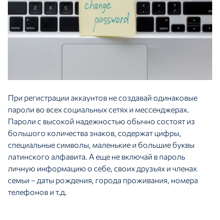
При регистрации аккаунтов не создавай одинаковые
пароли во всех социальных сетях и мессенджерах.
Пароли с высокой надежностью обычно состоят из
большого количества знаков, содержат цифры,
специальные символы, маленькие и большие буквы
латинского алфавита. А еще не включай в пароль
личную информацию о себе, своих друзьях и членах
семьи – даты рождения, города проживания, номера
телефонов и т.д.