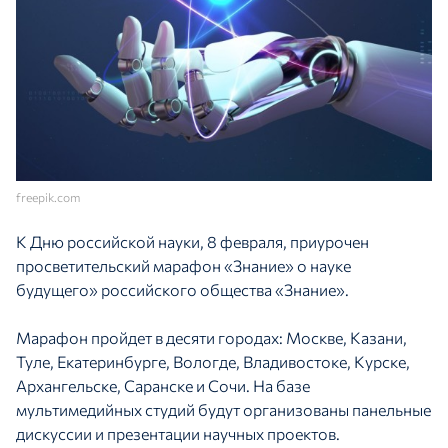
freepik.com
К Дню российской науки, 8 февраля, приурочен
просветительский марафон «Знание» о науке
будущего» российского общества «Знание».
Марафон пройдет в десяти городах: Москве, Казани,
Туле, Екатеринбурге, Вологде, Владивостоке, Курске,
Архангельске, Саранске и Сочи. На базе
мультимедийных студий будут организованы панельные
дискуссии и презентации научных проектов.