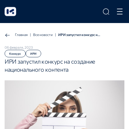
Главная
|
Все новости
|
ИРИ запустил конкурс на создание национального контента
06 февраля, 2023
Конкурс
ИРИ
ИРИ запустил конкурс на создание
национального контента