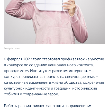
freepik.com
6 февраля 2023 года стартовал приём заявок на участие
в конкурсе по созданию национального контента,
проводимому Институтом развития интернета. На
конкурс принимаются проекты на следующие темы –
качественные изменения в жизни общества, сохранение
культурной идентичности и традиций, исторические
события и современные герои.
Работы рассматриваются по пяти направлениям: