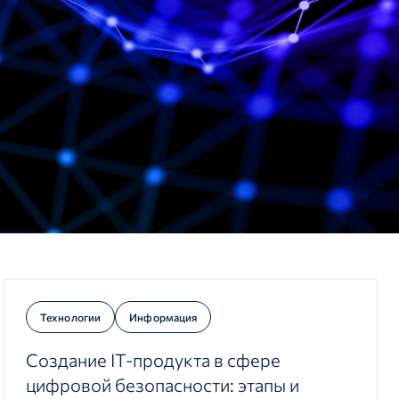
Технологии
Информация
Создание IT-продукта в сфере
цифровой безопасности: этапы и